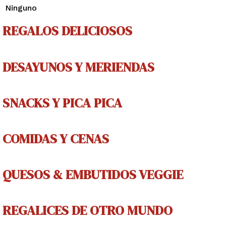
Ninguno
REGALOS DELICIOSOS
DESAYUNOS Y MERIENDAS
SNACKS Y PICA PICA
COMIDAS Y CENAS
QUESOS & EMBUTIDOS VEGGIE
REGALICES
DE OTRO MUNDO