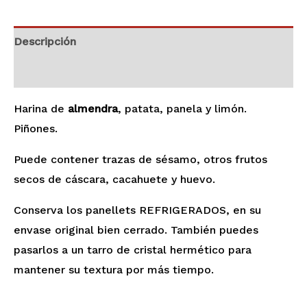
Descripción
Valoraciones (0)
Harina de
almendra
, patata, panela y limón.
Piñones.
Puede contener trazas de sésamo, otros frutos
secos de cáscara, cacahuete y huevo.
Conserva los panellets REFRIGERADOS, en su
envase original bien cerrado. También puedes
pasarlos a un tarro de cristal hermético para
mantener su textura por más tiempo.