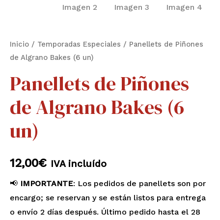
Inicio
/
Temporadas Especiales
/ Panellets de Piñones
de Algrano Bakes (6 un)
Panellets de Piñones
de Algrano Bakes (6
un)
12,00
€
IVA incluído
📢
IMPORTANTE
: Los pedidos de panellets son por
encargo; se reservan y se están listos para entrega
o envío 2 días después. Último pedido hasta el 28