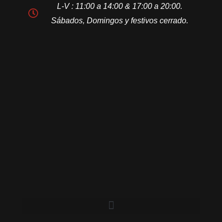
L-V : 11:00 a 14:00 & 17:00 a 20:00.
Sábados, Domingos y festivos cerrado.