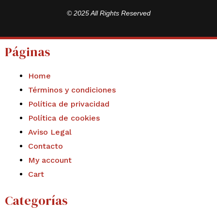
© 2025 All Rights Reserved
Páginas
Home
Términos y condiciones
Política de privacidad
Política de cookies
Aviso Legal
Contacto
My account
Cart
Categorías