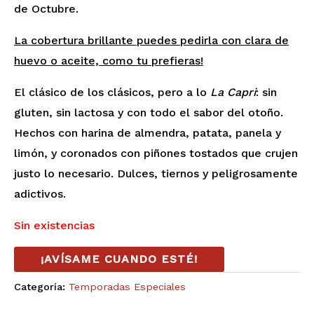
de Octubre.
La cobertura brillante puedes pedirla con clara de
huevo o aceite, como tu prefieras!
El clásico de los clásicos, pero a lo
La Capri
: sin
gluten, sin lactosa y con todo el sabor del otoño.
Hechos con harina de almendra, patata, panela y
limón, y coronados con piñones tostados que crujen
justo lo necesario. Dulces, tiernos y peligrosamente
adictivos.
Sin existencias
¡AVÍSAME CUANDO ESTÉ!
Categoría:
Temporadas Especiales