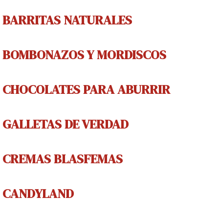
BARRITAS NATURALES
BOMBONAZOS Y MORDISCOS
CHOCOLATES PARA ABURRIR
GALLETAS DE V
ERDAD
CREMAS
BLASFEMAS
CANDYLAND