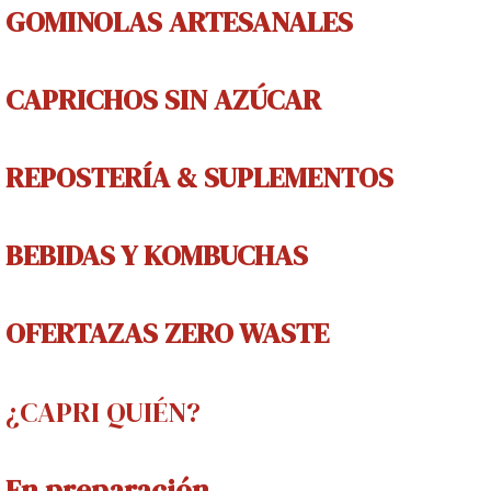
GOMINOLAS
ARTESANALES
CAPRICHOS
SIN AZÚCAR
REPOSTERÍA & SUPLEMENTOS
BEBIDAS Y
KOMBUCHAS
OFERTAZAS ZERO WASTE
¿CAPRI QUIÉN?
En preparación...