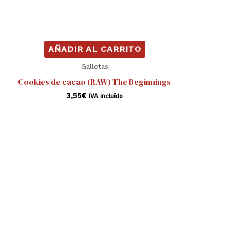
AÑADIR AL CARRITO
Galletas
Cookies de cacao (RAW) The Beginnings
3,55
€
IVA incluído