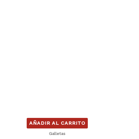
AÑADIR AL CARRITO
Galletas