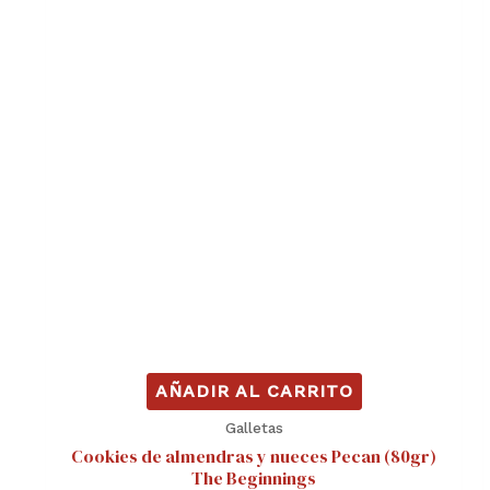
AÑADIR AL CARRITO
Galletas
Cookies de almendras y nueces Pecan (80gr)
The Beginnings