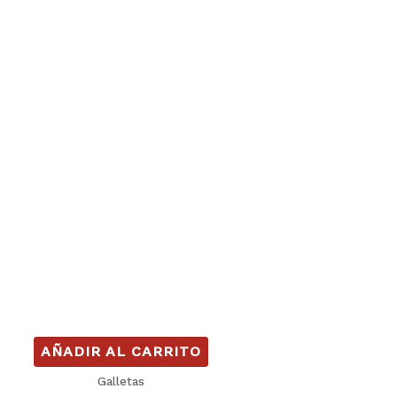
AÑADIR AL CARRITO
Galletas