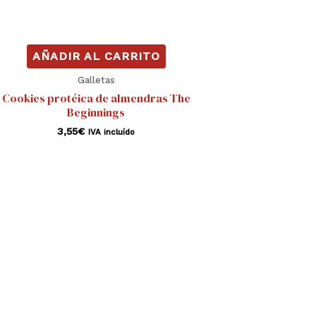
AÑADIR AL CARRITO
Galletas
Cookies protéica de almendras The
Beginnings
3,55
€
IVA incluído