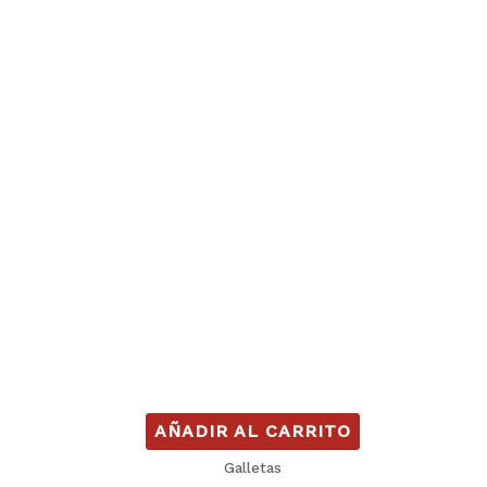
AÑADIR AL CARRITO
Galletas