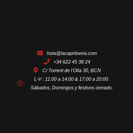
hola@lacapritxeria.com
+34 622 45 38 24
C/ Torrent de l'Olla 30, BCN
L-V : 11:00 a 14:00 & 17:00 a 20:00.
Sábados, Domingos y festivos cerrado.