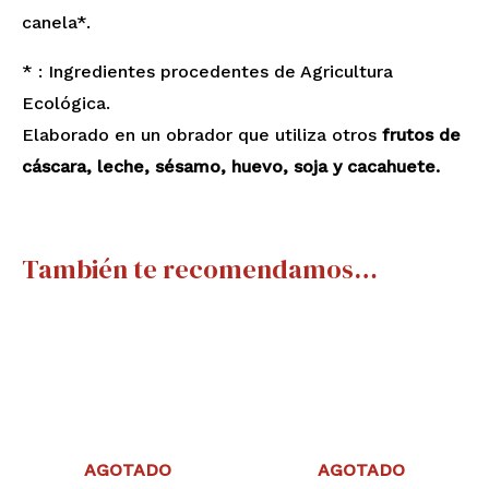
canela*.
* : Ingredientes procedentes de Agricultura
Ecológica.
Elaborado en un obrador que utiliza otros
frutos de
cáscara, leche, sésamo, huevo, soja y cacahuete.
También te recomendamos…
AGOTADO
AGOTADO