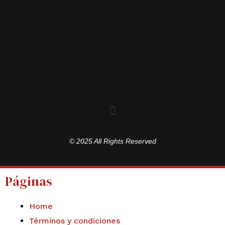
© 2025 All Rights Reserved
Páginas
Home
Términos y condiciones