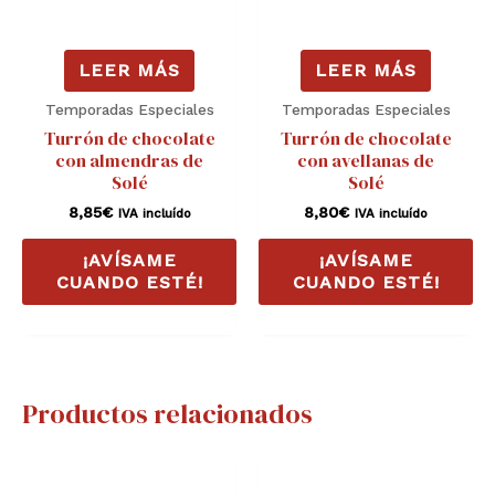
LEER MÁS
LEER MÁS
Temporadas Especiales
Temporadas Especiales
Turrón de chocolate
Turrón de chocolate
con almendras de
con avellanas de
Solé
Solé
8,85
€
8,80
€
IVA incluído
IVA incluído
¡AVÍSAME
¡AVÍSAME
CUANDO ESTÉ!
CUANDO ESTÉ!
Productos relacionados