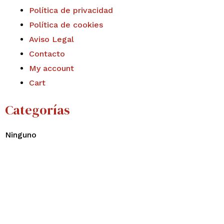
Política de privacidad
Política de cookies
Aviso Legal
Contacto
My account
Cart
Categorías
Ninguno