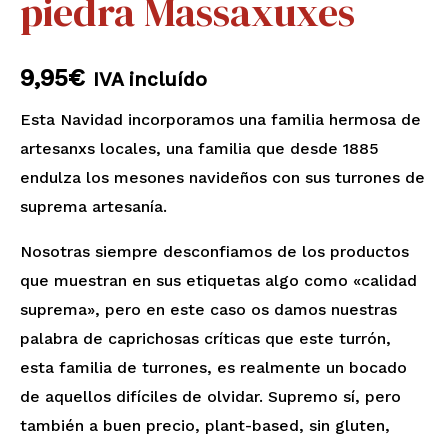
piedra Massaxuxes
9,95
€
IVA incluído
Esta Navidad incorporamos una familia hermosa de
artesanxs locales, una familia que desde 1885
endulza los mesones navideños con sus turrones de
suprema artesanía.
Nosotras siempre desconfiamos de los productos
que muestran en sus etiquetas algo como «calidad
suprema», pero en este caso os damos nuestras
palabra de caprichosas críticas que este turrón,
esta familia de turrones, es realmente un bocado
de aquellos difíciles de olvidar. Supremo sí, pero
también a buen precio, plant-based, sin gluten,