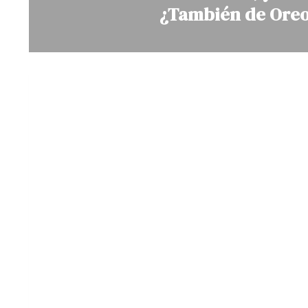
¿También de Oreo? 