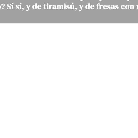
Sí sí, y de tiramisú, y de fresas con n