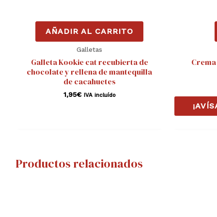
AÑADIR AL CARRITO
Galletas
Galleta Kookie cat recubierta de
Crema 
chocolate y rellena de mantequilla
de cacahuetes
1,95
€
IVA incluído
¡AVÍ
Productos relacionados