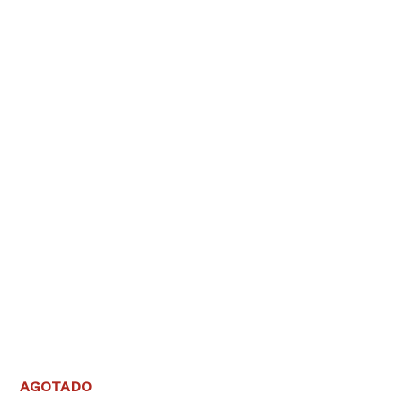
AGOTADO