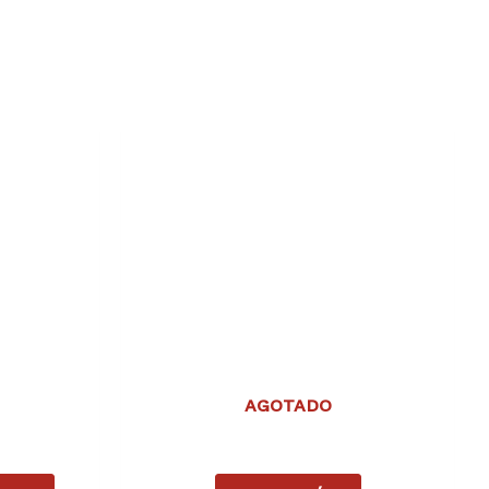
AGOTADO