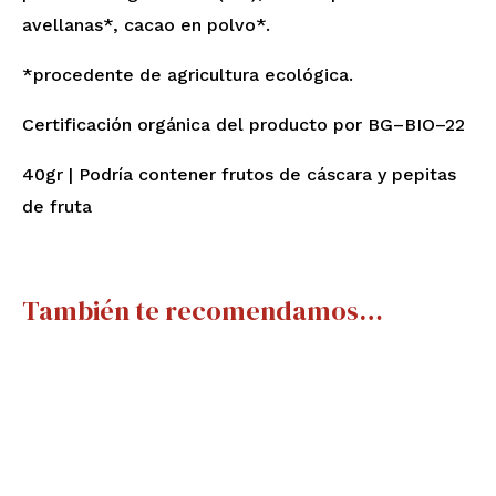
avellanas*, cacao en polvo*.
*procedente de agricultura ecológica.
Certificación orgánica del producto por BG–BIO–22
40gr | Podría contener frutos de cáscara y pepitas
de fruta
También te recomendamos…