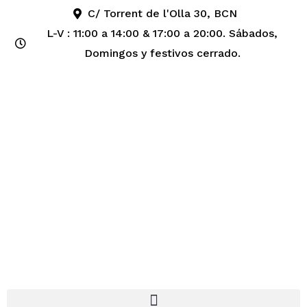
C/ Torrent de l'Olla 30, BCN
L-V : 11:00 a 14:00 & 17:00 a 20:00. Sábados,
Domingos y festivos cerrado.