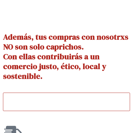
Además, tus compras con nosotrxs
NO son solo caprichos.
Con ellas contribuirás a un
comercio justo, ético, local y
sostenible.
DESCRUBRE AQUÍ NUESTROS
VALORES