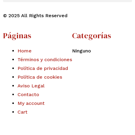
© 2025 All Rights Reserved
Páginas
Categorías
Home
Ninguno
Términos y condiciones
Política de privacidad
Política de cookies
Aviso Legal
Contacto
My account
Cart