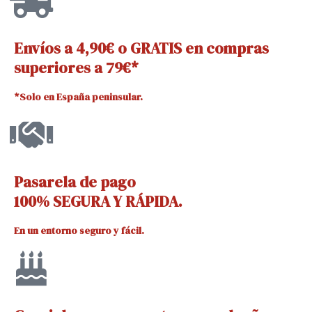
Envíos a 4,90€ o GRATIS en compras
superiores a 79€*
*Solo en España peninsular.
Pasarela de pago
100% SEGURA Y RÁPIDA.
En un entorno seguro y fácil.