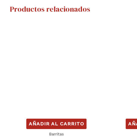
Productos relacionados
AÑADIR AL CARRITO
AÑ
Barritas