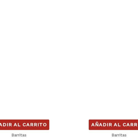
ADIR AL CARRITO
AÑADIR AL CARR
Barritas
Barritas