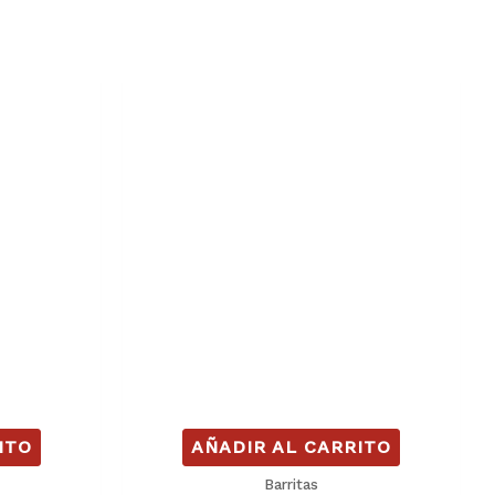
ITO
AÑADIR AL CARRITO
Barritas