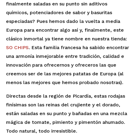
finalmente saladas en su punto sin aditivos
químicos, potenciadores de sabor y basuritas
especiadas? Pues hemos dado la vuelta a media
Europa para encontrar algo así y, finalmente, este
clásico inmortal ya tiene nombre en nuestra tienda:
SO CHIPS
. Esta familia francesa ha sabido encontrar
una armonía inmejorable entre tradición, calidad e
innovación para ofrecernos y ofreceros las que
creemos ser de las mejores patatas de Europa (al
menos las mejores que hemos probado nosotras).
Directas desde la región de Picardía, estas rodajas
finísimas son las reinas del crujiente y el dorado,
están saladas en su punto y bañadas en una mezcla
mágica de tomate, pimiento y pimentón ahumado.
Todo natural, todo irresistible.