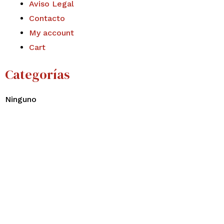
Aviso Legal
Contacto
My account
Cart
Categorías
Ninguno