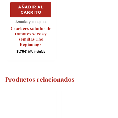
AÑADIR AL
CARRITO
Snacks y pica pica
Crackers salados de
tomates secos y
semillas The
Beginnings
3,75
€
IVA incluído
Productos relacionados