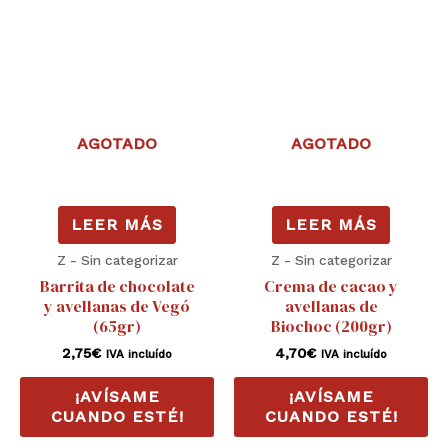
AGOTADO
AGOTADO
LEER MÁS
LEER MÁS
Z - Sin categorizar
Z - Sin categorizar
Barrita de chocolate
Crema de cacao y
y avellanas de Vegó
avellanas de
(65gr)
Biochoc (200gr)
2,75
€
4,70
€
IVA incluído
IVA incluído
¡AVÍSAME
¡AVÍSAME
CUANDO ESTÉ!
CUANDO ESTÉ!