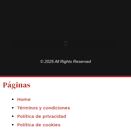
© 2025 All Rights Reserved
Páginas
Home
Términos y condiciones
Política de privacidad
Política de cookies