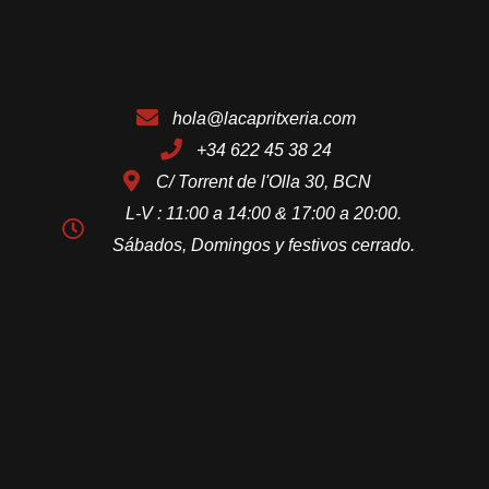
hola@lacapritxeria.com
+34 622 45 38 24
C/ Torrent de l'Olla 30, BCN
L-V : 11:00 a 14:00 & 17:00 a 20:00.
Sábados, Domingos y festivos cerrado.