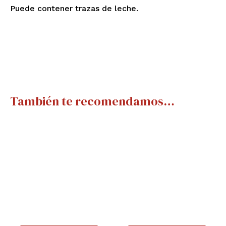
Puede contener trazas de leche.
También te recomendamos…