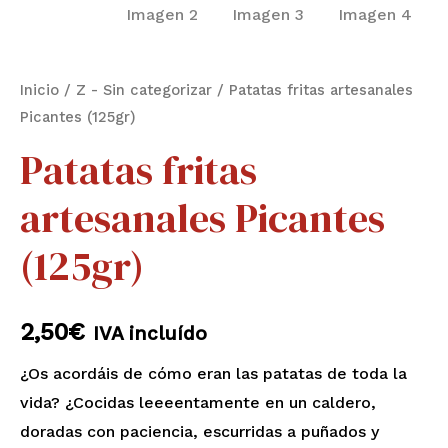
Inicio
/
Z - Sin categorizar
/ Patatas fritas artesanales
Picantes (125gr)
Patatas fritas
artesanales Picantes
(125gr)
2,50
€
IVA incluído
¿Os acordáis de cómo eran las patatas de toda la
vida? ¿Cocidas leeeentamente en un caldero,
doradas con paciencia, escurridas a puñados y