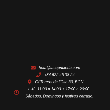
hola@lacapritxeria.com
+34 622 45 38 24
C/ Torrent de l'Olla 30, BCN
L-V : 11:00 a 14:00 & 17:00 a 20:00.
Sábados, Domingos y festivos cerrado.