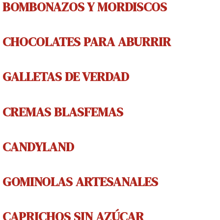
BOMBONAZOS Y MORDISCOS
CHOCOLATES PARA ABURRIR
GALLETAS DE V
ERDAD
CREMAS
BLASFEMAS
CANDYLAND
GOMINOLAS
ARTESANALES
CAPRICHOS
SIN AZÚCAR