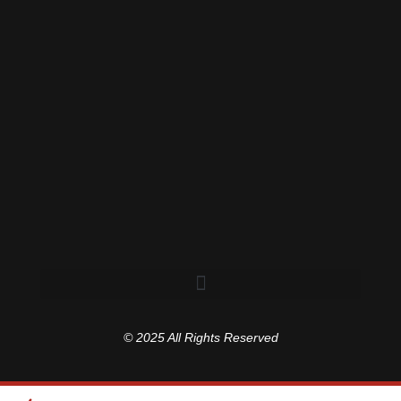
© 2025 All Rights Reserved