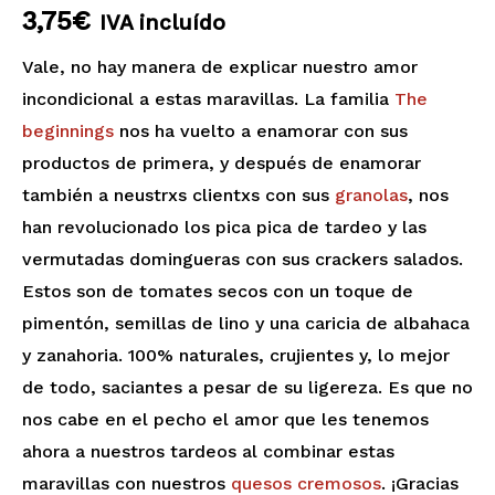
3,75
€
IVA incluído
Vale, no hay manera de explicar nuestro amor
incondicional a estas maravillas. La familia
The
beginnings
nos ha vuelto a enamorar con sus
productos de primera, y después de enamorar
también a neustrxs clientxs con sus
granolas
, nos
han revolucionado los pica pica de tardeo y las
vermutadas domingueras con sus crackers salados.
Estos son de tomates secos con un toque de
pimentón, semillas de lino y una caricia de albahaca
y zanahoria. 100% naturales, crujientes y, lo mejor
de todo, saciantes a pesar de su ligereza. Es que no
nos cabe en el pecho el amor que les tenemos
ahora a nuestros tardeos al combinar estas
maravillas con nuestros
quesos cremosos
. ¡Gracias