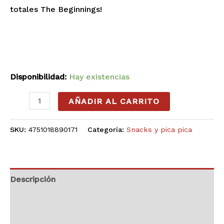
totales The Beginnings!
Disponibilidad:
Hay existencias
AÑADIR AL CARRITO
SKU:
4751018890171
Categoría:
Snacks y pica pica
Descripción
Información adicional