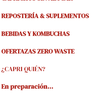
REPOSTERÍA & SUPLEMENTOS
BEBIDAS Y
KOMBUCHAS
OFERTAZAS ZERO WASTE
¿CAPRI QUIÉN?
En preparación...