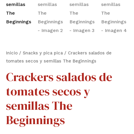
The
Beginnings
cantidad
Inicio
/
Snacks y pica pica
/ Crackers salados de
tomates secos y semillas The Beginnings
Crackers salados de
tomates secos y
semillas The
Beginnings