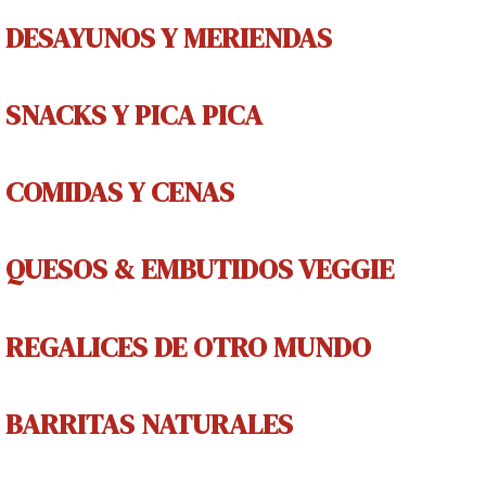
DESAYUNOS Y MERIENDAS
SNACKS Y PICA PICA
COMIDAS Y CENAS
QUESOS & EMBUTIDOS VEGGIE
REGALICES
DE OTRO MUNDO
BARRITAS NATURALES