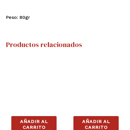
Peso: 80gr
Productos relacionados
AÑADIR AL
AÑADIR AL
CARRITO
CARRITO