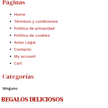
Páginas
Home
Términos y condiciones
Política de privacidad
Política de cookies
Aviso Legal
Contacto
My account
Cart
Categorías
Ninguno
REGALOS DELICIOSOS