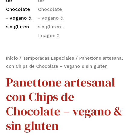
Inicio
/
Temporadas Especiales
/ Panettone artesanal
con Chips de Chocolate – vegano & sin gluten
Panettone artesanal
con Chips de
Chocolate – vegano &
sin gluten