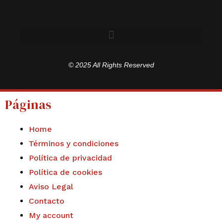
© 2025 All Rights Reserved
Páginas
Home
Términos y condiciones
Política de privacidad
Política de cookies
Aviso Legal
Contacto
My account