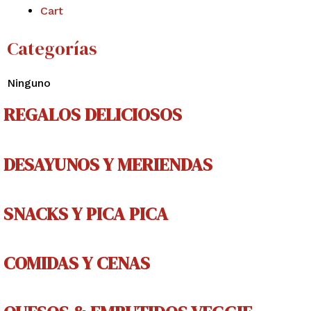
Cart
Categorías
Ninguno
REGALOS DELICIOSOS
DESAYUNOS Y MERIENDAS
SNACKS Y PICA PICA
COMIDAS Y CENAS