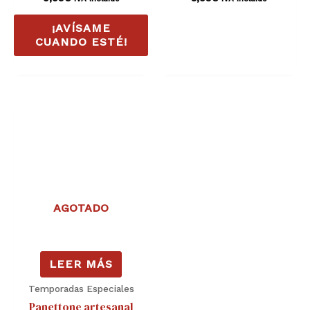
¡AVÍSAME
CUANDO ESTÉ!
AGOTADO
LEER MÁS
Temporadas Especiales
Panettone artesanal