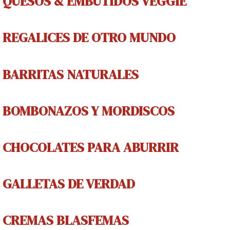
QUESOS & EMBUTIDOS VEGGIE
REGALICES
DE OTRO MUNDO
BARRITAS NATURALES
BOMBONAZOS Y MORDISCOS
CHOCOLATES PARA ABURRIR
GALLETAS DE V
ERDAD
CREMAS
BLASFEMAS