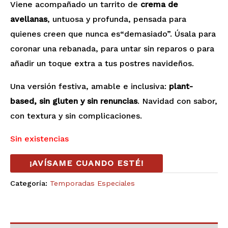
Viene acompañado un tarrito de
crema de
avellanas
, untuosa y profunda, pensada para
quienes creen que nunca es“demasiado”. Úsala para
coronar una rebanada, para untar sin reparos o para
añadir un toque extra a tus postres navideños.
Una versión festiva, amable e inclusiva:
plant-
based, sin gluten y sin renuncias
. Navidad con sabor,
con textura y sin complicaciones.
Sin existencias
¡AVÍSAME CUANDO ESTÉ!
Categoría:
Temporadas Especiales