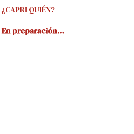
¿CAPRI QUIÉN?
En preparación...