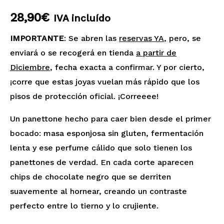
28,90
€
IVA incluído
IMPORTANTE
: Se abren las
reservas YA
, pero, se
enviará o se recogerá en tienda
a partir de
Diciembre
, fecha exacta a confirmar. Y por cierto,
¡corre que estas joyas vuelan más rápido que los
pisos de protección oficial. ¡Correeee!
Un panettone hecho para caer bien desde el primer
bocado: masa esponjosa sin gluten, fermentación
lenta y ese perfume cálido que solo tienen los
panettones de verdad. En cada corte aparecen
chips de chocolate negro que se derriten
suavemente al hornear, creando un contraste
perfecto entre lo tierno y lo crujiente.