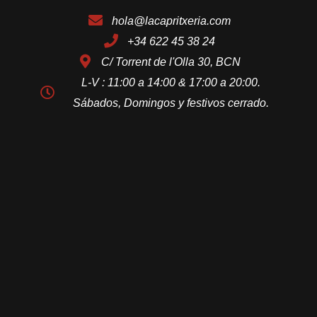
hola@lacapritxeria.com
+34 622 45 38 24
C/ Torrent de l'Olla 30, BCN
L-V : 11:00 a 14:00 & 17:00 a 20:00.
Sábados, Domingos y festivos cerrado.