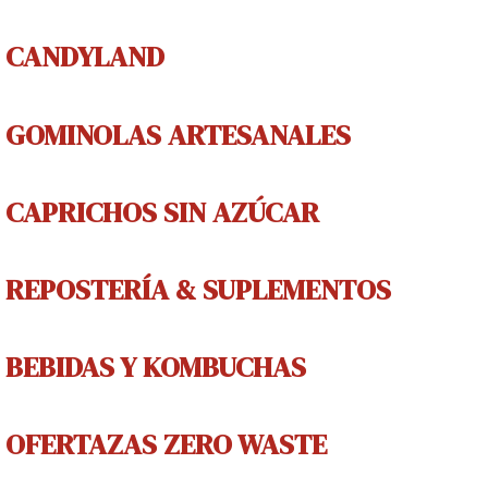
CANDYLAND
GOMINOLAS
ARTESANALES
CAPRICHOS
SIN AZÚCAR
REPOSTERÍA & SUPLEMENTOS
BEBIDAS Y
KOMBUCHAS
OFERTAZAS ZERO WASTE