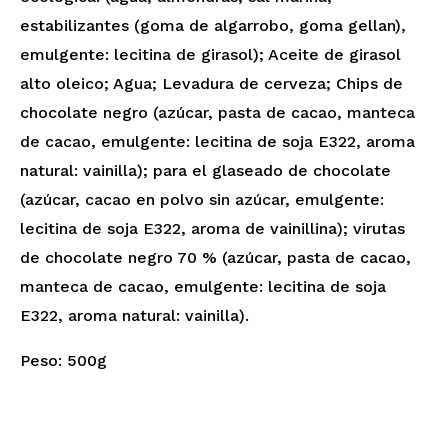
estabilizantes (goma de algarrobo, goma gellan),
emulgente: lecitina de girasol); Aceite de girasol
alto oleico; Agua; Levadura de cerveza; Chips de
chocolate negro (azúcar, pasta de cacao, manteca
de cacao, emulgente: lecitina de soja E322, aroma
natural: vainilla); para el glaseado de chocolate
(azúcar, cacao en polvo sin azúcar, emulgente:
lecitina de soja E322, aroma de vainillina); virutas
de chocolate negro 70 % (azúcar, pasta de cacao,
manteca de cacao, emulgente: lecitina de soja
E322, aroma natural: vainilla).
Peso: 500g