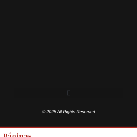
© 2025 All Rights Reserved
Páginas