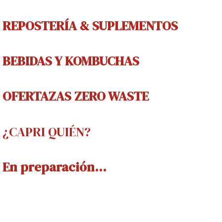
REPOSTERÍA & SUPLEMENTOS
BEBIDAS Y
KOMBUCHAS
OFERTAZAS ZERO WASTE
¿CAPRI QUIÉN?
En preparación...