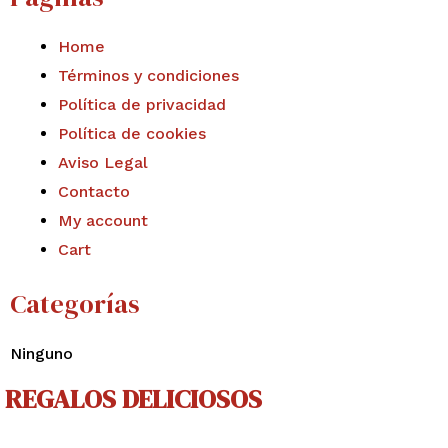
Home
Términos y condiciones
Política de privacidad
Política de cookies
Aviso Legal
Contacto
My account
Cart
Categorías
Ninguno
REGALOS DELICIOSOS