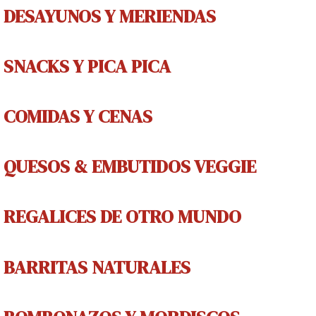
DESAYUNOS Y MERIENDAS
SNACKS Y PICA PICA
COMIDAS Y CENAS
QUESOS & EMBUTIDOS VEGGIE
REGALICES
DE OTRO MUNDO
BARRITAS NATURALES