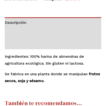
Descripción
Información adicional
Valoraciones (0)
Ingredientes: 100% harina de almendras de
agricultura ecológica. Sin gluten ni lactosa.
Se fabrica en una planta donde se manipulan
frutos
secos, soja y sésamo.
También te recomendamos…