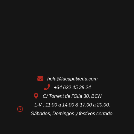
hola@lacapritxeria.com
+34 622 45 38 24
C/ Torrent de l'Olla 30, BCN
L-V : 11:00 a 14:00 & 17:00 a 20:00.
Sábados, Domingos y festivos cerrado.