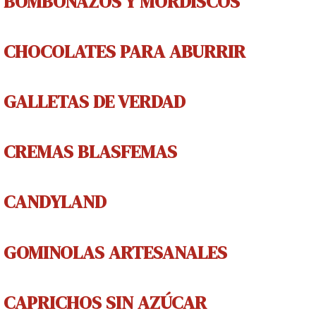
BOMBONAZOS Y MORDISCOS
CHOCOLATES PARA ABURRIR
GALLETAS DE V
ERDAD
CREMAS
BLASFEMAS
CANDYLAND
GOMINOLAS
ARTESANALES
CAPRICHOS
SIN AZÚCAR