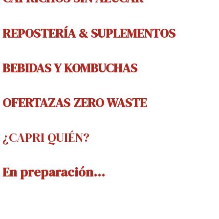
REPOSTERÍA & SUPLEMENTOS
BEBIDAS Y
KOMBUCHAS
OFERTAZAS ZERO WASTE
¿CAPRI QUIÉN?
En preparación...