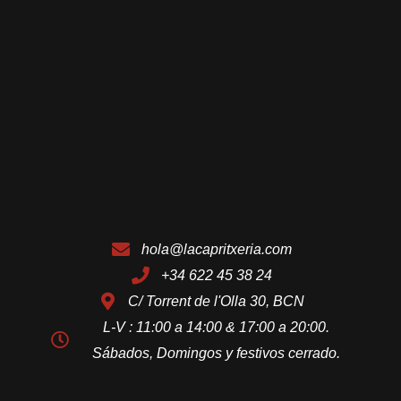
hola@lacapritxeria.com
+34 622 45 38 24
C/ Torrent de l'Olla 30, BCN
L-V : 11:00 a 14:00 & 17:00 a 20:00.
Sábados, Domingos y festivos cerrado.