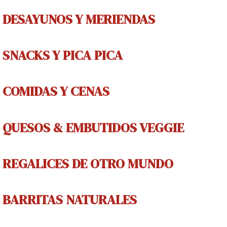
DESAYUNOS Y MERIENDAS
SNACKS Y PICA PICA
COMIDAS Y CENAS
QUESOS & EMBUTIDOS VEGGIE
REGALICES
DE OTRO MUNDO
BARRITAS NATURALES