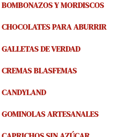
BOMBONAZOS Y MORDISCOS
CHOCOLATES PARA ABURRIR
GALLETAS DE V
ERDAD
CREMAS
BLASFEMAS
CANDYLAND
GOMINOLAS
ARTESANALES
CAPRICHOS
SIN AZÚCAR