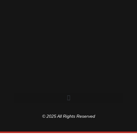
© 2025 All Rights Reserved