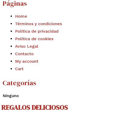
Páginas
Home
Términos y condiciones
Política de privacidad
Política de cookies
Aviso Legal
Contacto
My account
Cart
Categorías
Ninguno
REGALOS DELICIOSOS