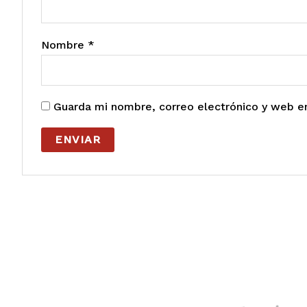
Nombre
*
Guarda mi nombre, correo electrónico y web e