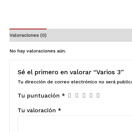
Valoraciones (0)
No hay valoraciones aún.
Sé el primero en valorar “Varios 3”
Tu dirección de correo electrónico no será public
Tu puntuación
*
Tu valoración
*