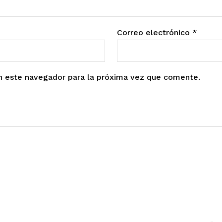
Correo electrónico
*
n este navegador para la próxima vez que comente.