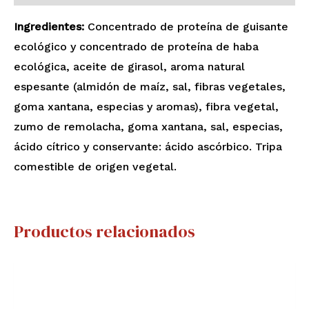
Ingredientes:
Concentrado de proteína de guisante
ecológico y concentrado de proteína de haba
ecológica, aceite de girasol, aroma natural
espesante (almidón de maíz, sal, fibras vegetales,
goma xantana, especias y aromas), fibra vegetal,
zumo de remolacha, goma xantana, sal, especias,
ácido cítrico y conservante: ácido ascórbico. Tripa
comestible de origen vegetal.
Productos relacionados