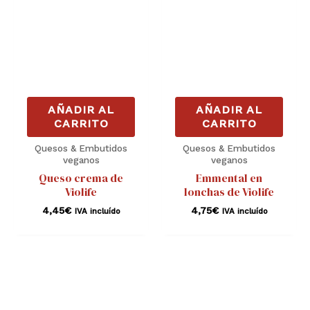
AÑADIR AL
AÑADIR AL
CARRITO
CARRITO
Quesos & Embutidos
Quesos & Embutidos
veganos
veganos
Queso crema de
Emmental en
Violife
lonchas de Violife
4,45
€
4,75
€
IVA incluído
IVA incluído