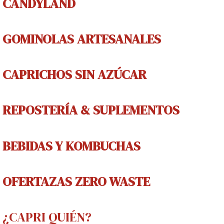
CANDYLAND
GOMINOLAS
ARTESANALES
CAPRICHOS
SIN AZÚCAR
REPOSTERÍA & SUPLEMENTOS
BEBIDAS Y
KOMBUCHAS
OFERTAZAS ZERO WASTE
¿CAPRI QUIÉN?