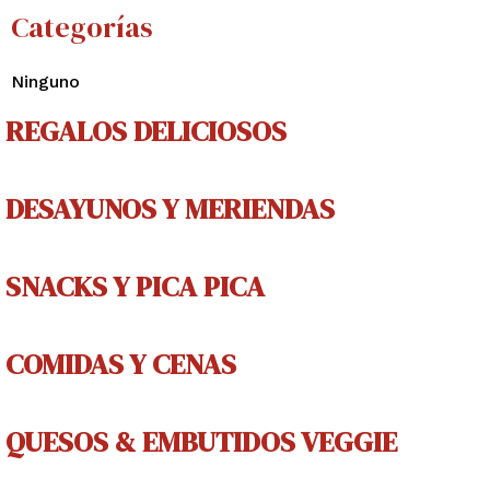
Categorías
Ninguno
REGALOS DELICIOSOS
DESAYUNOS Y MERIENDAS
SNACKS Y PICA PICA
COMIDAS Y CENAS
QUESOS & EMBUTIDOS VEGGIE