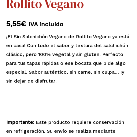
Rollito Vegano
5,55
€
IVA incluído
¡El Sin Salchichón Vegano de Rollito Vegano ya está
en casa! Con todo el sabor y textura del salchichón
clásico, pero 100% vegetal y sin gluten. Perfecto
para tus tapas rápidas o ese bocata que pide algo
especial. Sabor auténtico, sin carne, sin culpa… ¡y
sin dejar de disfrutar!
Importante:
Este producto requiere conservación
en refrigeración. Su envío se realiza mediante