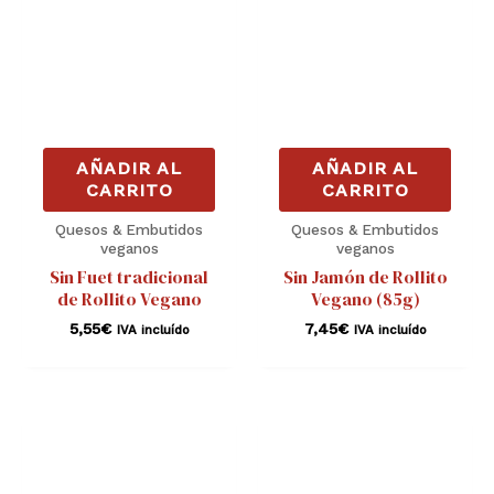
AÑADIR AL
AÑADIR AL
CARRITO
CARRITO
Quesos & Embutidos
Quesos & Embutidos
veganos
veganos
Sin Fuet tradicional
Sin Jamón de Rollito
de Rollito Vegano
Vegano (85g)
5,55
€
7,45
€
IVA incluído
IVA incluído