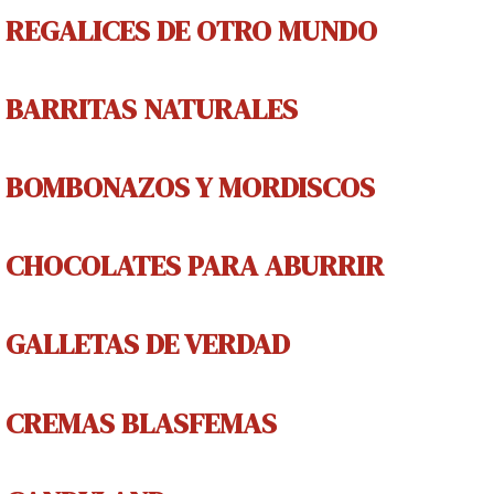
REGALICES
DE OTRO MUNDO
BARRITAS NATURALES
BOMBONAZOS Y MORDISCOS
CHOCOLATES PARA ABURRIR
GALLETAS DE V
ERDAD
CREMAS
BLASFEMAS