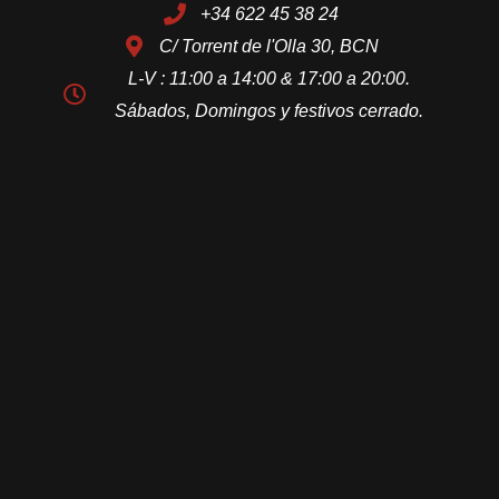
+34 622 45 38 24
C/ Torrent de l'Olla 30, BCN
L-V : 11:00 a 14:00 & 17:00 a 20:00.
Sábados, Domingos y festivos cerrado.