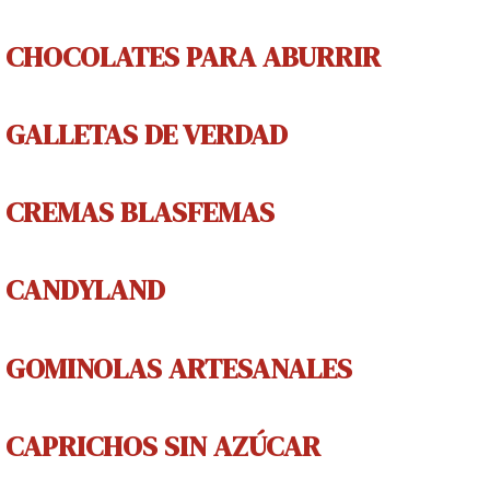
CHOCOLATES PARA ABURRIR
GALLETAS DE V
ERDAD
CREMAS
BLASFEMAS
CANDYLAND
GOMINOLAS
ARTESANALES
CAPRICHOS
SIN AZÚCAR