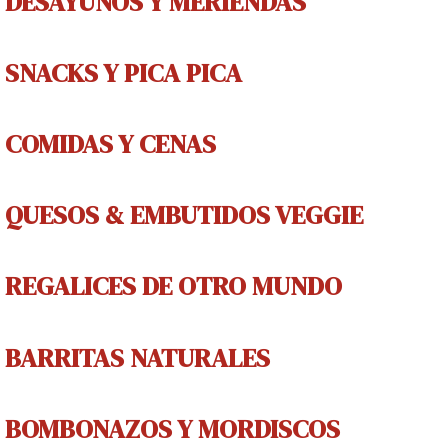
DESAYUNOS Y MERIENDAS
SNACKS Y PICA PICA
COMIDAS Y CENAS
QUESOS & EMBUTIDOS VEGGIE
REGALICES
DE OTRO MUNDO
BARRITAS NATURALES
BOMBONAZOS Y MORDISCOS