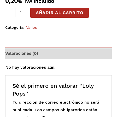
0,20
€
IVA incluído
AÑADIR AL CARRITO
Categoría:
.Varios
Valoraciones (0)
No hay valoraciones aún.
Sé el primero en valorar “Loly
Pops”
Tu dirección de correo electrónico no será
publicada.
Los campos obligatorios están