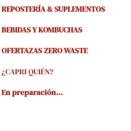
REPOSTERÍA & SUPLEMENTOS
BEBIDAS Y
KOMBUCHAS
OFERTAZAS ZERO WASTE
¿CAPRI QUIÉN?
En preparación...