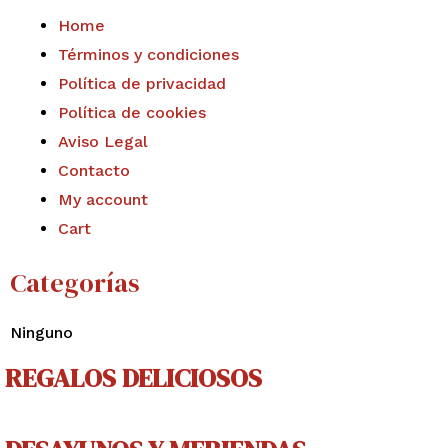
Home
Términos y condiciones
Política de privacidad
Política de cookies
Aviso Legal
Contacto
My account
Cart
Categorías
Ninguno
REGALOS DELICIOSOS