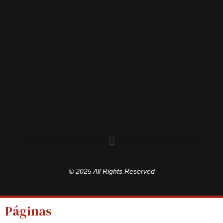
© 2025 All Rights Reserved
Páginas