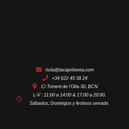
hola@lacapritxeria.com
+34 622 45 38 24
C/ Torrent de l'Olla 30, BCN
L-V : 11:00 a 14:00 & 17:00 a 20:00.
Sábados, Domingos y festivos cerrado.