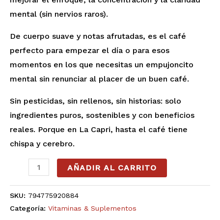
mental (sin nervios raros).
De cuerpo suave y notas afrutadas, es el café
perfecto para empezar el día o para esos
momentos en los que necesitas un empujoncito
mental sin renunciar al placer de un buen café.
Sin pesticidas, sin rellenos, sin historias: solo
ingredientes puros, sostenibles y con beneficios
reales. Porque en La Capri, hasta el café tiene
chispa y cerebro.
AÑADIR AL CARRITO
SKU:
794775920884
Categoría:
Vitaminas & Suplementos