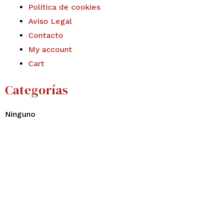
Política de cookies
Aviso Legal
Contacto
My account
Cart
Categorías
Ninguno