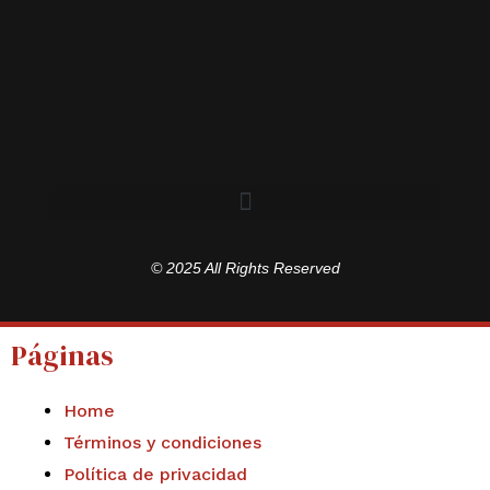
© 2025 All Rights Reserved
Páginas
Home
Términos y condiciones
Política de privacidad