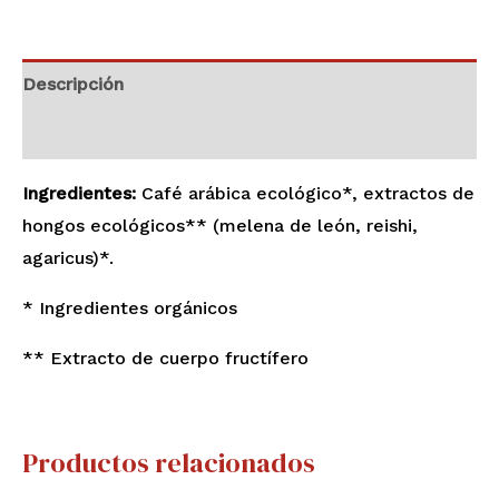
Descripción
Valoraciones (0)
Ingredientes:
Café arábica ecológico*, extractos de
hongos ecológicos** (melena de león, reishi,
agaricus)*.
* Ingredientes orgánicos
**
Extracto de cuerpo fructífero
Productos relacionados