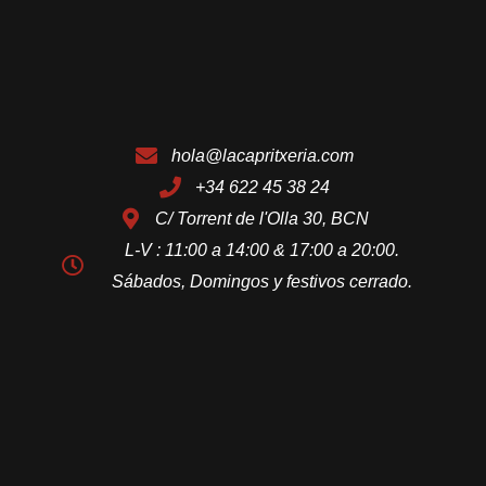
hola@lacapritxeria.com
+34 622 45 38 24
C/ Torrent de l'Olla 30, BCN
L-V : 11:00 a 14:00 & 17:00 a 20:00.
Sábados, Domingos y festivos cerrado.