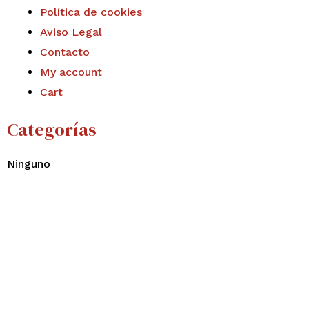
Política de cookies
Aviso Legal
Contacto
My account
Cart
Categorías
Ninguno