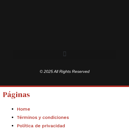
© 2025 All Rights Reserved
Páginas
Home
Términos y condiciones
Política de privacidad