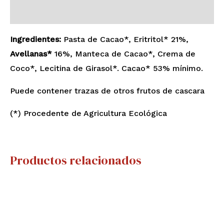
Valoraciones (0)
Ingredientes:
Pasta de Cacao*, Eritritol* 21%,
Avellanas*
16%, Manteca de Cacao*, Crema de
Coco*, Lecitina de Girasol*. Cacao* 53% mínimo.
Puede contener trazas de otros frutos de cascara
(*) Procedente de Agricultura Ecológica
Productos relacionados