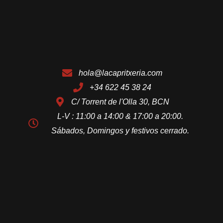
hola@lacapritxeria.com
+34 622 45 38 24
C/ Torrent de l'Olla 30, BCN
L-V : 11:00 a 14:00 & 17:00 a 20:00.
Sábados, Domingos y festivos cerrado.