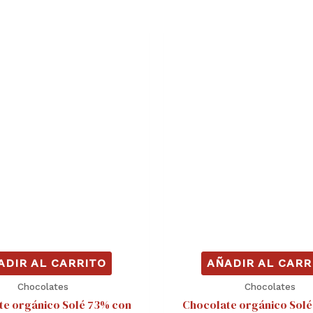
ADIR AL CARRITO
AÑADIR AL CARR
Chocolates
Chocolates
te orgánico Solé 73% con
Chocolate orgánico Solé