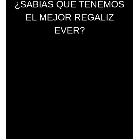
¿SABÍAS QUE TENEMOS
EL MEJOR REGALIZ
EVER?