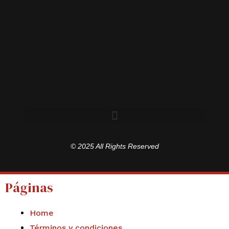
© 2025 All Rights Reserved
Páginas
Home
Términos y condiciones