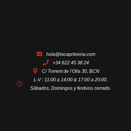
hola@lacapritxeria.com
+34 622 45 38 24
C/ Torrent de l'Olla 30, BCN
L-V : 11:00 a 14:00 & 17:00 a 20:00.
Sábados, Domingos y festivos cerrado.