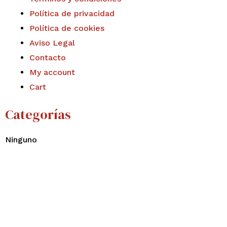
Política de privacidad
Política de cookies
Aviso Legal
Contacto
My account
Cart
Categorías
Ninguno